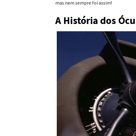
mas nem sempre foi assim!
A História dos Óc