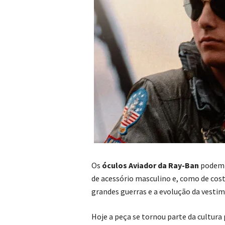
Os
óculos Aviador da Ray-Ban
podem s
de acessório masculino e, como de cos
grandes guerras e a evolução da vestim
Hoje a peça se tornou parte da cultura