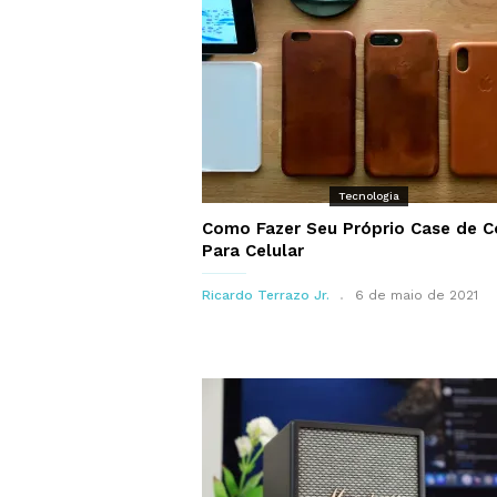
Tecnologia
Como Fazer Seu Próprio Case de C
Para Celular
Ricardo Terrazo Jr.
6 de maio de 2021