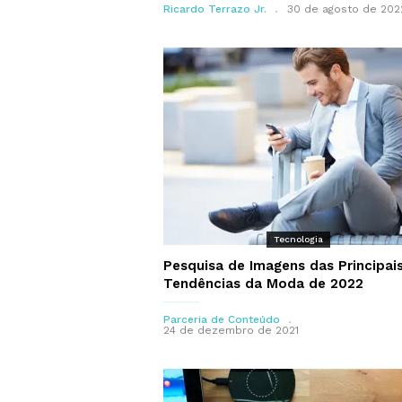
Ricardo Terrazo Jr.
30 de agosto de 202
Tecnologia
Pesquisa de Imagens das Principai
Tendências da Moda de 2022
Parceria de Conteúdo
24 de dezembro de 2021