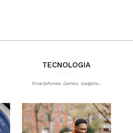
TECNOLOGIA
Smartphones, Games, Gadgets...