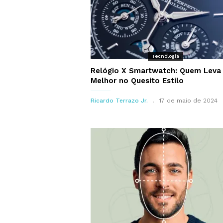
Tecnologia
Relógio X Smartwatch: Quem Leva
Melhor no Quesito Estilo
Ricardo Terrazo Jr.
17 de maio de 2024