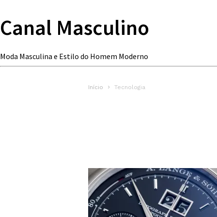
Canal Masculino
Moda Masculina e Estilo do Homem Moderno
Início
Tecnologia