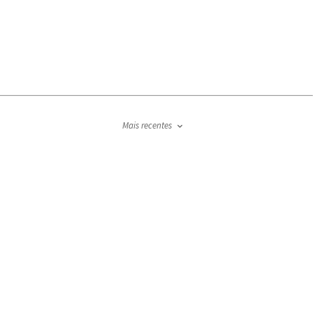
Mais recentes