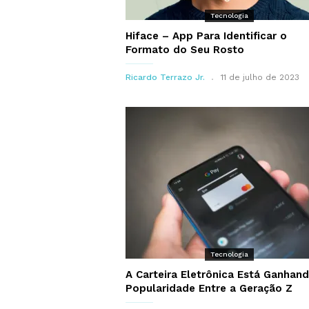
Tecnologia
Hiface – App Para Identificar o
Formato do Seu Rosto
Ricardo Terrazo Jr.
11 de julho de 2023
Tecnologia
A Carteira Eletrônica Está Ganhan
Popularidade Entre a Geração Z