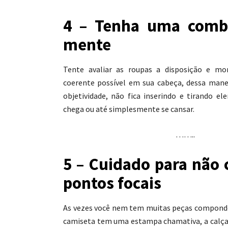
4 – Tenha uma comb
mente
Tente avaliar as roupas a disposição e m
coerente possível em sua cabeça, dessa mane
objetividade, não fica inserindo e tirando e
chega ou até simplesmente se cansar.
……..
5 – Cuidado para não c
pontos focais
As vezes você nem tem muitas peças compond
camiseta tem uma estampa chamativa, a calça