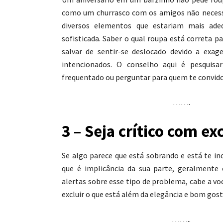
como um churrasco com os amigos não neces
diversos elementos que estariam mais ad
sofisticada. Saber o qual roupa está correta 
salvar de sentir-se deslocado devido a ex
intencionados. O conselho aqui é pesquisa
frequentado ou perguntar para quem te convido
…….
3 – Seja crítico com ex
Se algo parece que está sobrando e está te 
que é implicância da sua parte, geralmente
alertas sobre esse tipo de problema, cabe a vo
excluir o que está além da elegância e bom gost
……..