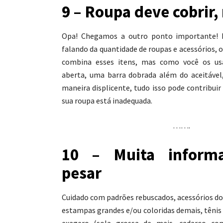
9 – Roupa deve cobrir,
Opa! Chegamos a outro ponto importante!
falando da quantidade de roupas e acessórios,
combina esses itens, mas como você os u
aberta, uma barra dobrada além do aceitável
maneira displicente, tudo isso pode contribuir
sua roupa está inadequada.
…….
10 – Muita inform
pesar
Cuidado com padrões rebuscados, acessórios d
estampas grandes e/ou coloridas demais, têni