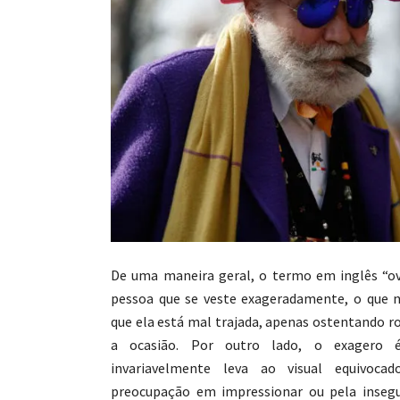
De uma maneira geral, o termo em inglês “ov
pessoa que se veste exageradamente, o que 
que ela está mal trajada, apenas ostentando r
a ocasião. Por outro lado, o exagero
invariavelmente leva ao visual equivoca
preocupação em impressionar ou pela inseg