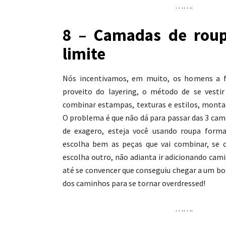
…….
8 – Camadas de rou
limite
Nós incentivamos, em muito, os homens a f
proveito do layering, o método de se vest
combinar estampas, texturas e estilos, monta
O problema é que não dá para passar das 3 cam
de exagero, esteja você usando roupa forma
escolha bem as peças que vai combinar, se o
escolha outro, não adianta ir adicionando cami
até se convencer que conseguiu chegar a um bo
dos caminhos para se tornar overdressed!
…….