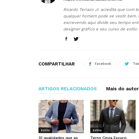
Ricardo Terrazo Jr. acredita que com b
qualquer homem pode se vestir bem. 
escrevendo aqui divide seu tempo ent
designer gráfico e seu curso de estilo
COMPARTILHAR
Facebook
Twi
ARTIGOS RELACIONADOS
Mais do autor
Estilo
Estilo
10 qualidades que as
Terno Cinza Escuro: