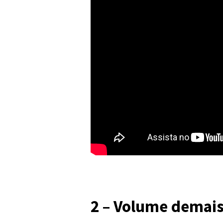
2 – Volume demai