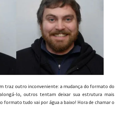
m traz outro inconveniente: a mudança do formato do
alongá-lo, outros tentam deixar sua estrutura mais
 o formato tudo vai por água a baixo! Hora de chamar o