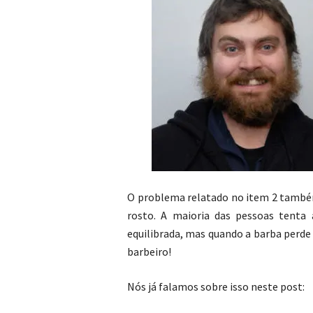
O problema relatado no item 2 també
rosto. A maioria das pessoas tenta 
equilibrada, mas quando a barba perde
barbeiro!
Nós já falamos sobre isso neste post: