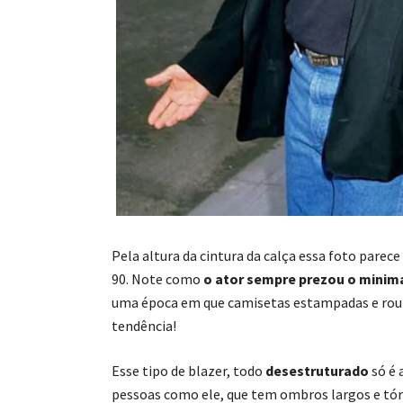
Pela altura da cintura da calça essa foto parece 
90. Note como
o ator sempre prezou o minim
uma época em que camisetas estampadas e ro
tendência!
Esse tipo de blazer, todo
desestruturado
só é 
pessoas como ele, que tem ombros largos e tóra