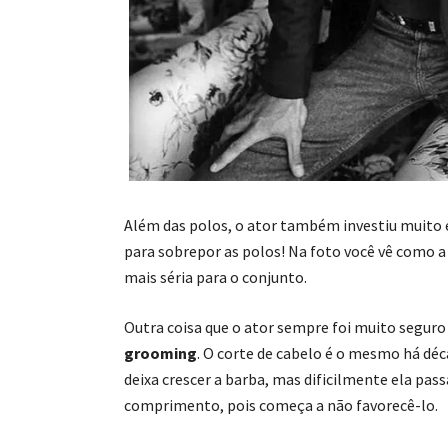
Além das polos, o ator também investiu muito
para sobrepor as polos! Na foto você vê como 
mais séria para o conjunto.
Outra coisa que o ator sempre foi muito segur
grooming
. O corte de cabelo é o mesmo há déc
deixa crescer a barba, mas dificilmente ela pas
comprimento, pois começa a não favorecê-lo.