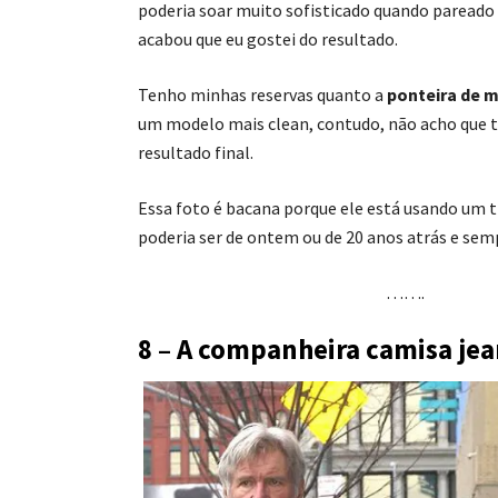
poderia soar muito sofisticado quando pareado
acabou que eu gostei do resultado.
Tenho minhas reservas quanto a
ponteira de m
um modelo mais clean, contudo, não acho que t
resultado final.
Essa foto é bacana porque ele está usando um 
poderia ser de ontem ou de 20 anos atrás e sem
…….
8 – A companheira camisa jea