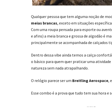
Qualquer pessoa que tem alguma noção de mo
meias brancas
, exceto em situações específica
Com uma roupa pensada para esporte ou aventu
e afins) a meia branca e grossa de algodão é mai
principalmente se acompanhada de calçados tip
Dentro dessa vibe ainda temos a calça confortá
o básico para quem quer praticar uma atividade 
natureza sem nada atrapalhando.
O relógio parece ser um
Breitling Aerospace
, 
Esse combo é a prova que tudo tem sua hora e s
…….