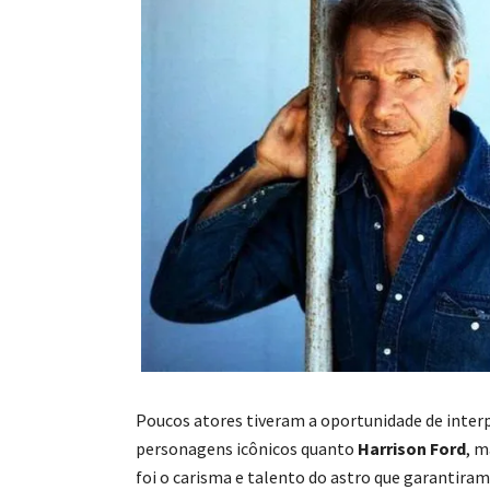
Poucos atores tiveram a oportunidade de inter
personagens icônicos quanto
Harrison Ford
, m
foi o carisma e talento do astro que garantira