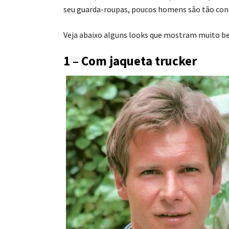
seu guarda-roupas, poucos homens são tão conci
Veja abaixo alguns looks que mostram muito be
1 – Com jaqueta trucker