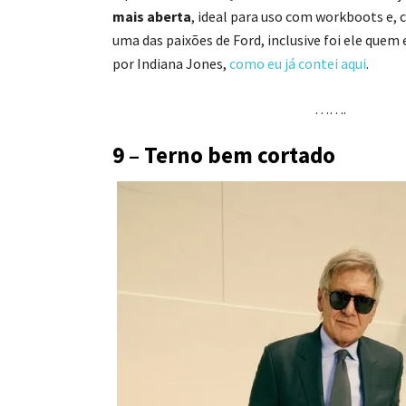
mais aberta
, ideal para uso com workboots e, c
uma das paixões de Ford, inclusive foi ele quem
por Indiana Jones,
como eu já contei aqui
.
…….
9 – Terno bem cortado