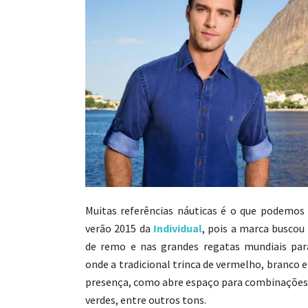
Muitas referências náuticas é o que podemos
verão 2015 da
Individual
, pois a marca buscou
de remo e nas grandes regatas mundiais para
onde a tradicional trinca de vermelho, branco
presença, como abre espaço para combinações
verdes, entre outros tons.