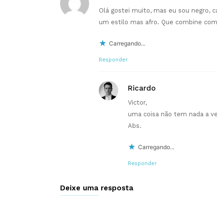
Olá gostei muito, mas eu sou negro, c
um estilo mas afro. Que combine com
Carregando...
Responder
Ricardo
Victor,
uma coisa não tem nada a ve
Abs.
Carregando...
Responder
Deixe uma resposta