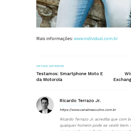
Mais informações:
www.individual.com.br
ARTIGO ANTERIOR
Testamos: Smartphone Moto E
Wi
da Motorola
Exchang
Ricardo Terrazo Jr.
https://www.canalmasculino.com.br
Ricardo Terrazo Jr. acredita que com b
qualquer homem pode se vestir bem. 