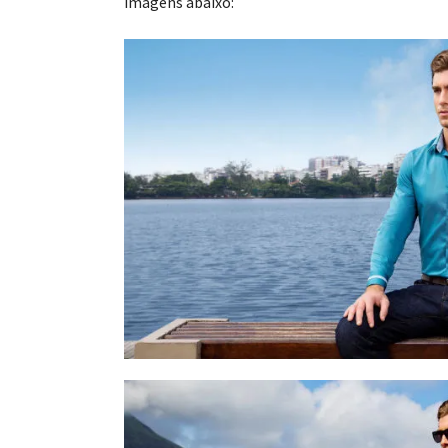
imagens abaixo: