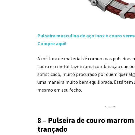
Pulseira masculina de aço inox e couro verm
Compre aqui!
A mistura de materiais é comum nas pulseiras 
couro e o metal fazem uma combinação que pod
sofisticado, muito procurado por quem quer alg
uma maneira muito bem equilibrada. Está tem 
mesmo em seu fecho.
…….
8 – Pulseira de couro marrom
trançado