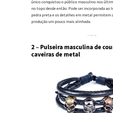
único conquistou o público masculino nos últim
no topo desde então. Pode ser incorporada ao l
pedra preta e os detalhes em metal permitem a
produção um pouco mais alinhada.
…….
2 – Pulseira masculina de co
caveiras de metal