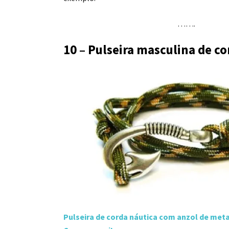
…….
10 – Pulseira masculina de co
Pulseira de corda náutica com anzol de meta