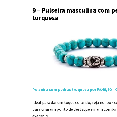
9 – Pulseira masculina com p
turquesa
Pulseira com pedras truquesa por R$49,90 – 
Ideal para dar um toque colorido, seja no look 
para criar um ponto de destaque em um combo t
exemplo.