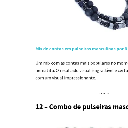
Mix de contas em pulseiras masculinas por R
Um mix com as contas mais populares no momen
hematita. O resultado visual é agradável e cert
com um visual impressionante.
…….
12 – Combo de pulseiras mas