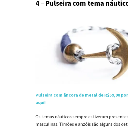
4 – Pulseira com tema náutic
Pulseira com âncora de metal de R$59,90 po
aqui!
Os temas náuticos sempre estiveram presentes
masculinas. Timões e anzóis são alguns dos det