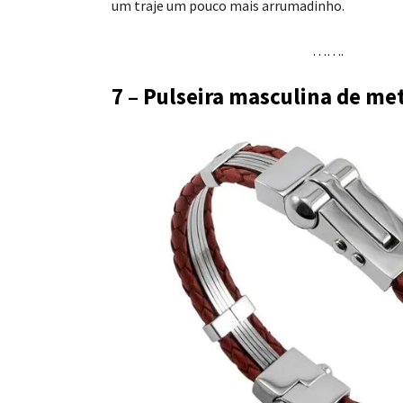
um traje um pouco mais arrumadinho.
…….
7 – Pulseira masculina de met