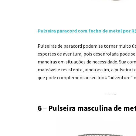
Pulseira paracord com fecho de metal por R
Pulseiras de paracord podem se tornar muito ú
esportes de aventura, pois desenrolada pode ser
maneiras em situações de necessidade. Sua com
maleável e resistente, ainda assim, a pulseira t
que pode complementar seu look “adventure” 
…….
6 – Pulseira masculina de m