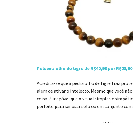
Pulseira olho de tigre de R$40,98 por R$23,9
Acredita-se que a pedra olho de tigre traz prot
além de ativar o intelecto. Mesmo que você não 
coisa, é inegável que o visual simples e simpáti
perfeito para ser usar solo ou em conjunto com 
…….