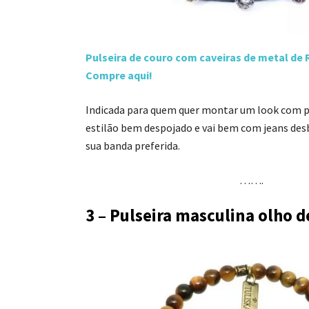
Pulseira de couro com caveiras de metal de R
Compre aqui!
Indicada para quem quer montar um look com p
estilão bem despojado e vai bem com jeans des
sua banda preferida.
…….
3 – Pulseira masculina olho d