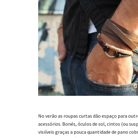
No verão as roupas curtas dão espaço para outr
acessórios. Bonés, óculos de sol, cintos (ou su
visiíveis graças a pouca quantidade de pano co