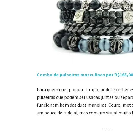
Combo de pulseiras masculinas por R$165,00
Para quem quer poupar tempo, pode escolher 
pulseiras que podem ser usadas juntas ou sepa
funcionam bem das duas maneiras. Couro, metal
um pouco de tudo aí, mas com um visual muito 
…….