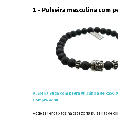
1 – Pulseira masculina com p
Pulseira Buda com pedra vulcânica de R$56,0
Compre aqui!
Pode ser encaixada na categoria pulseiras de co