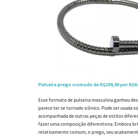
Pulseira prego cromado de R$299,90 por R$6
Esse formato de pulseira masculina ganhou des
parece ter se tornado icônico. Pode ser usada s
acompanhada de outras peças de estilos diferen
fazer uma composição diferentona. Embora br
relativamente comum, o prego, seu acabament