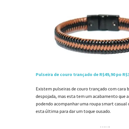
Pulseira de couro trançado de R$49,90 po R$
Existem pulseiras de couro trançado com cara 
despojada, mas esta tem um acabamento que a 
podendo acompanhar uma roupa smart casual ou
esta última para dar um toque ousado.
…….