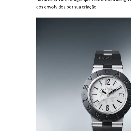
dos envolvidos por sua criação.