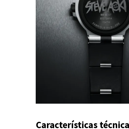
Características técnic