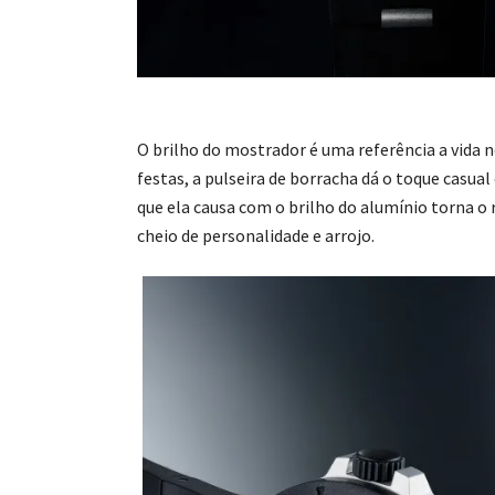
O brilho do mostrador é uma referência a vida n
festas, a pulseira de borracha dá o toque casua
que ela causa com o brilho do alumínio torna o 
cheio de personalidade e arrojo.