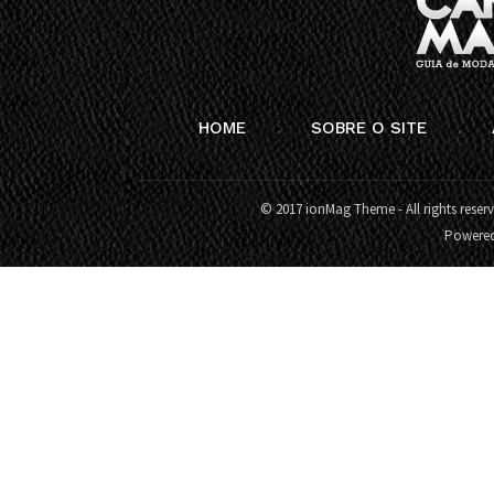
HOME
SOBRE O SITE
© 2017 ionMag Theme - All rights reser
Powere