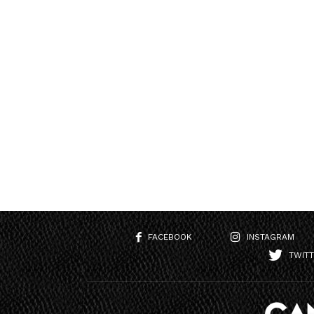
FACEBOOK
INSTAGRAM
TWIT