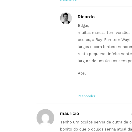
Ricardo
Edgar,
muitas marcas tem versões
óculos, a Ray-Ban tem Wayf
largos e com lentes menore
rosto pequeno. Infelizmente
largura de um úculos sem pr
Abs.
Responder
mauricio
Tenho um oculos senna de outra de ou
bonito do que o oculos senna atual d