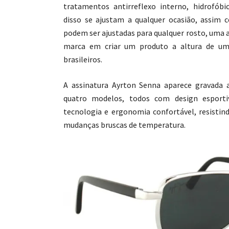
tratamentos antirreflexo interno, hidrofóbi
disso se ajustam a qualquer ocasião, assim
podem ser ajustadas para qualquer rosto, uma 
marca em criar um produto a altura de um
brasileiros.
A assinatura Ayrton Senna aparece gravada a
quatro modelos, todos com design esportiv
tecnologia e ergonomia confortável, resistind
mudanças bruscas de temperatura.