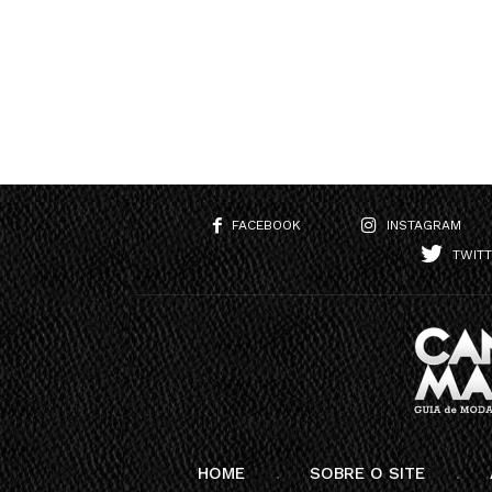
FACEBOOK
INSTAGRAM
TWIT
HOME
SOBRE O SITE