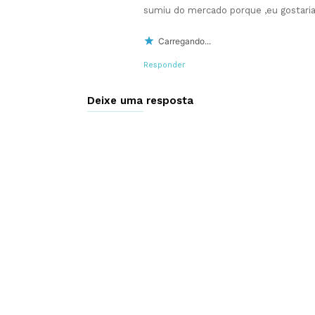
sumiu do mercado porque ,eu gostaria
Carregando...
Responder
Deixe uma resposta