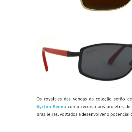
Os royalties das vendas da coleção serão d
Ayrton Senna
como recurso aos projetos de 
brasileiras, voltados a desenvolver o potencial