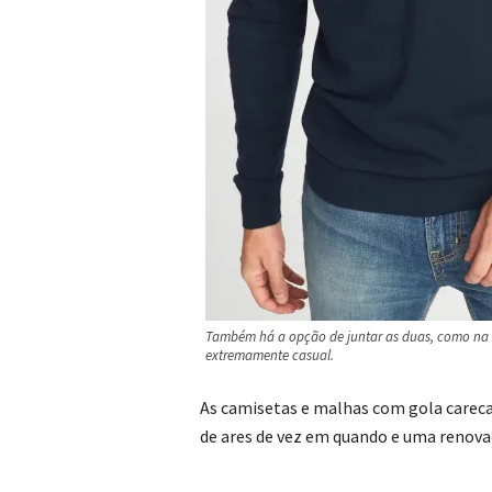
Também há a opção de juntar as duas, como na f
extremamente casual.
As camisetas e malhas com gola carec
de ares de vez em quando e uma renova