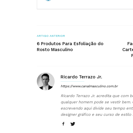
ARTIGO ANTERIOR
6 Produtos Para Esfoliação do
Fa
Rosto Masculino
Cart
Ricardo Terrazo Jr.
https://www.canalmasculino.com.br
Ricardo Terrazo Jr. acredita que com b
qualquer homem pode se vestir bem. 
escrevendo aqui divide seu tempo ent
designer gráfico e seu curso de estilo