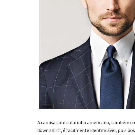
A camisa com colarinho americano, também c
down shirt”, é facilmente identificável, pois p