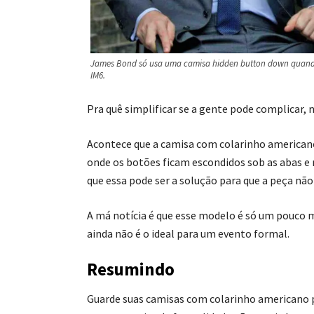
James Bond só usa uma camisa hidden button down quando v
IM6.
Pra quê simplificar se a gente pode complicar, 
Acontece que a camisa com colarinho america
onde os botões ficam escondidos sob as abas e
que essa pode ser a solução para que a peça não
A má notícia é que esse modelo é só um pouco 
ainda não é o ideal para um evento formal.
Resumindo
Guarde suas camisas com colarinho american