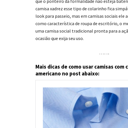
que o ponteiro da formalidade não esteja bate
camisa xadrez esse tipo de colarinho fica sim
look para passeio, mas em camisas sociais ele
como característica de roupa de escritório, o m
uma camisa social tradicional pronta para a aç
ocasião que exija seu uso.
…….
Mais dicas de como usar camisas com c
americano no post abaixo: