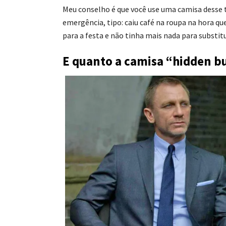
Meu conselho é que você use uma camisa desse 
emergência, tipo: caiu café na roupa na hora qu
para a festa e não tinha mais nada para substitu
E quanto a camisa “hidden 