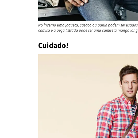
No inverno uma jaqueta, casaco ou parka podem ser usados 
camisa e a peça listrada pode ser uma camiseta manga lo
Cuidado!