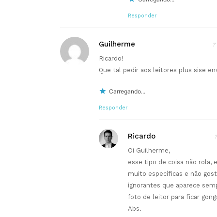
Responder
Guilherme
7
Ricardo!
Que tal pedir aos leitores plus sise e
Carregando...
Responder
Ricardo
7
Oi Guilherme,
esse tipo de coisa não rola, 
muito específicas e não gos
ignorantes que aparece sem
foto de leitor para ficar gong
Abs.