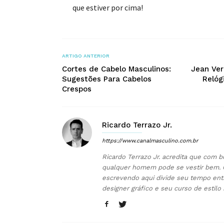
que estiver por cima!
ARTIGO ANTERIOR
Cortes de Cabelo Masculinos:
Jean Ver
Sugestões Para Cabelos
Relóg
Crespos
Ricardo Terrazo Jr.
https://www.canalmasculino.com.br
Ricardo Terrazo Jr. acredita que com b
qualquer homem pode se vestir bem. 
escrevendo aqui divide seu tempo ent
designer gráfico e seu curso de estilo