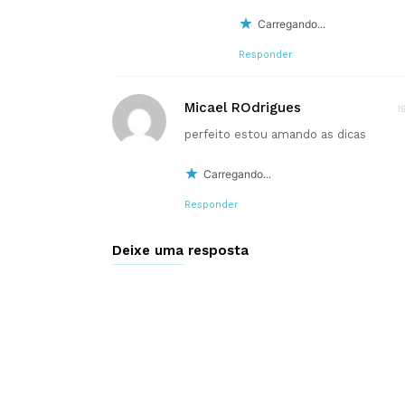
Carregando...
Responder
Micael ROdrigues
1
perfeito estou amando as dicas
Carregando...
Responder
Deixe uma resposta