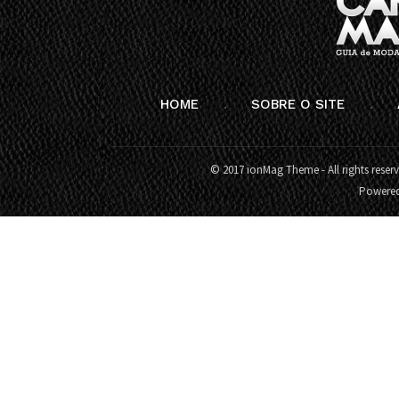
HOME
SOBRE O SITE
© 2017 ionMag Theme - All rights reser
Powere