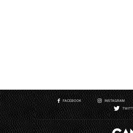
FACEBOOK
INSTAGRAM
TWIT