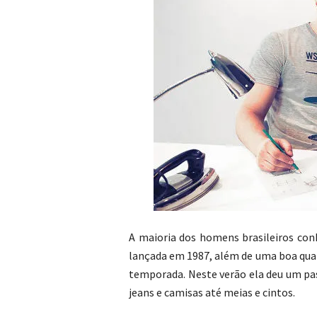
A maioria dos homens brasileiros co
lançada em 1987, além de uma boa quan
temporada. Neste verão ela deu um pa
jeans e camisas até meias e cintos.