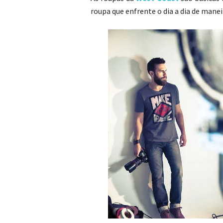
roupa que enfrente o dia a dia de mane