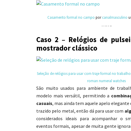
Casamento formal no campo
por
canalmasculino
u
…….
Caso 2 – Relógios de pulse
mostrador clássico
Seleção de relógios para usar com traje formal no trabalho
roman numeral watches
São muito usados para ambiente de trabalh
modelo mais versátil, permitindo a
combina
casuais
, mas ainda tem aquele apelo elegante
trazido pelo metal, então dá para usar com
al
considerados ideais para acompanhar o s
eventos formais, apesar de muita gente ignora