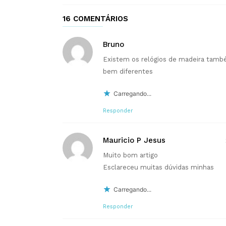
16 COMENTÁRIOS
Bruno
Existem os relógios de madeira tamb
bem diferentes
Carregando...
Responder
Mauricio P Jesus
Muito bom artigo
Esclareceu muitas dúvidas minhas
Carregando...
Responder