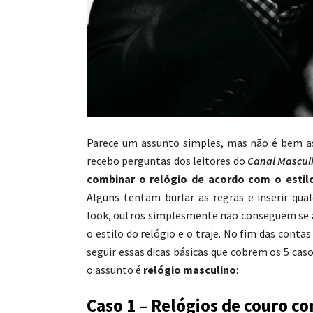
Parece um assunto simples, mas não é bem 
recebo perguntas dos leitores do
Canal Mascul
combinar o relógio de acordo com o estil
Alguns tentam burlar as regras e inserir qu
look, outros simplesmente não conseguem se a
o estilo do relógio e o traje. No fim das conta
seguir essas dicas básicas que cobrem os 5 ca
o assunto é
relógio masculino
:
Caso 1 – Relógios de couro c