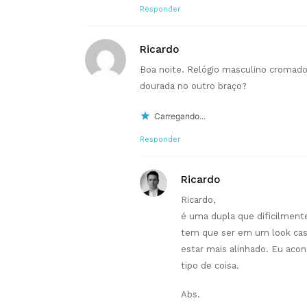
Responder
Ricardo
Boa noite. Relógio masculino cromad
dourada no outro braço?
Carregando...
Responder
Ricardo
Ricardo,
é uma dupla que dificilment
tem que ser em um look cas
estar mais alinhado. Eu acon
tipo de coisa.
Abs.