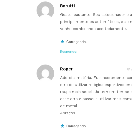
Barutti
Gostei bastante. Sou colecionador e a
principalmente os automáticos, e ao
venho combinando acertadamente.
Carregando...
Responder
Roger
18 
Adorei a matéria. Eu sinceramente c
erro de utilizar relógios esportivos
roupa mais social. Já tem um tempo 
esse erro e passei a utilizar mais co
de metal.
Abraços.
Carregando...