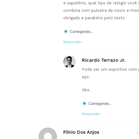
e sapatênis, qual tipo de relógio você
combina com pulseira de couro e mos
obrigado e parabéns pelo texto
Carregando...
Responder
Ricardo Terrazo Jr.
Pode ser um esportivo com p
aço.
Abs.
Carregando...
Responder
Plinio Dos Anjos
2