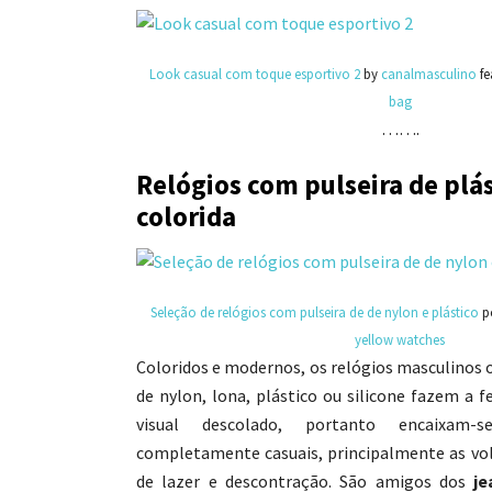
Look casual com toque esportivo 2
by
canalmasculino
fe
bag
…….
Relógios com pulseira de plás
colorida
Seleção de relógios com pulseira de de nylon e plástico
p
yellow watches
Coloridos e modernos, os relógios masculinos 
de nylon, lona, plástico ou silicone fazem a 
visual descolado, portanto encaixam
completamente casuais, principalmente as v
de lazer e descontração. São amigos dos
je