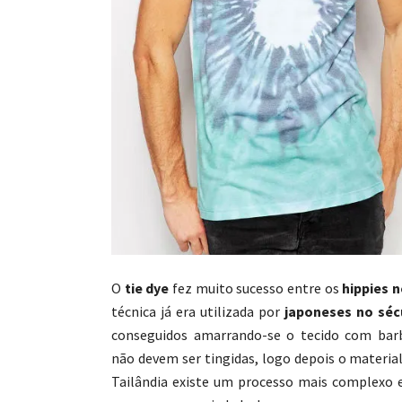
O
tie dye
fez muito sucesso entre os
hippies n
técnica já era utilizada por
japoneses no séc
conseguidos amarrando-se o tecido com bar
não devem ser tingidas, logo depois o materia
Tailândia existe um processo mais complexo 