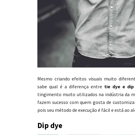
Mesmo criando efeitos visuais muito diferen
sabe qual é a diferença entre
tie dye e dip
tingimento muito utilizados na indústria da
fazem sucesso com quem gosta de customizar
pois seu método de execução é fácil e está ao a
Dip dye