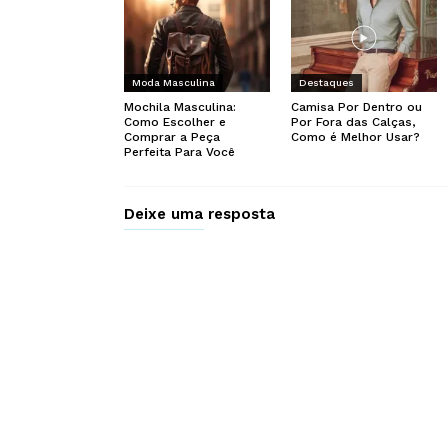
Moda Masculina
Destaques
Mochila Masculina:
Camisa Por Dentro ou
Como Escolher e
Por Fora das Calças,
Comprar a Peça
Como é Melhor Usar?
Perfeita Para Você
Deixe uma resposta