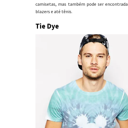
camisetas, mas também pode ser encontrada
blazers e até tênis.
Tie Dye