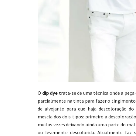
O
dip dye
trata-se de uma técnica onde a peça
parcialmente na tinta para fazer o tingiment
de alvejante para que haja descoloração d
mescla dos dois tipos: primeiro a descoloraçã
muitas vezes deixando ainda uma parte do ma
ou levemente descolorida. Atualmente faz 