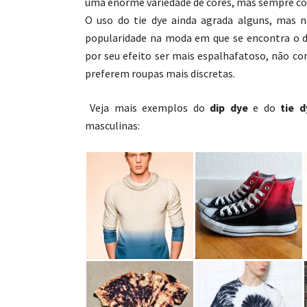
uma enorme variedade de cores, mas sempre c
O uso do tie dye ainda agrada alguns, mas n
popularidade na moda em que se encontra o d
por seu efeito ser mais espalhafatoso, não co
preferem roupas mais discretas.
Veja mais exemplos do
dip dye
e do
tie d
masculinas: