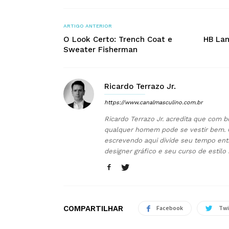
ARTIGO ANTERIOR
O Look Certo: Trench Coat e
HB Lan
Sweater Fisherman
Ricardo Terrazo Jr.
https://www.canalmasculino.com.br
Ricardo Terrazo Jr. acredita que com b
qualquer homem pode se vestir bem. 
escrevendo aqui divide seu tempo ent
designer gráfico e seu curso de estilo
COMPARTILHAR
Facebook
Twi