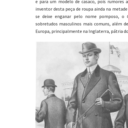
e para um modelo de casaco, pois rumores a
inventor desta peça de roupa ainda na metade 
se deixe enganar pelo nome pomposo, o
sobretudos masculinos mais comuns, além de
Europa, principalmente na Inglaterra, pátria do