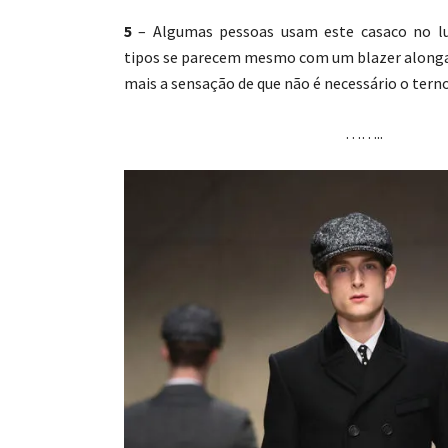
5
– Algumas pessoas usam este casaco no lu
tipos se parecem mesmo com um blazer along
mais a sensação de que não é necessário o tern
……..