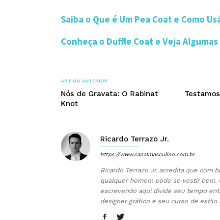
Saiba o Que é Um Pea Coat e Como Usá
Conheça o Duffle Coat e Veja Algumas
ARTIGO ANTERIOR
Nós de Gravata: O Rabinat
Testamos
Knot
Ricardo Terrazo Jr.
https://www.canalmasculino.com.br
Ricardo Terrazo Jr. acredita que com b
qualquer homem pode se vestir bem. 
escrevendo aqui divide seu tempo ent
designer gráfico e seu curso de estilo