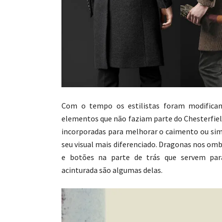
Com o tempo os estilistas foram modifica
elementos que não faziam parte do Chesterfiel
incorporadas para melhorar o caimento ou si
seu visual mais diferenciado. Dragonas nos om
e botões na parte de trás que servem par
acinturada são algumas delas.