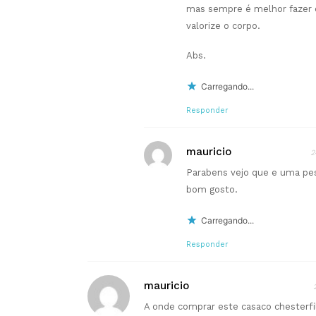
mas sempre é melhor fazer 
valorize o corpo.
Abs.
Carregando...
Responder
mauricio
2
Parabens vejo que e uma pes
bom gosto.
Carregando...
Responder
mauricio
A onde comprar este casaco chesterfi