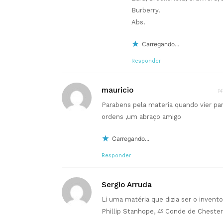
Burberry.
Abs.
Carregando...
Responder
mauricio
14
Parabens pela materia quando vier par
ordens ,um abraço amigo
Carregando...
Responder
Sergio Arruda
Li uma matéria que dizia ser o invento
Phillip Stanhope, 4º Conde de Chester