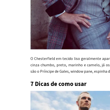
O Chesterfield em tecido liso geralmente apa
cinza chumbo, preto, marinho e camelo, já o
são o Príncipe de Gales, window pane, espinha de
7 Dicas de como usar