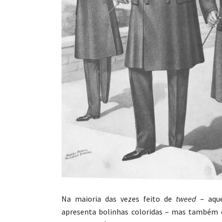
Na maioria das vezes feito de
tweed
– aquel
apresenta bolinhas coloridas – mas também