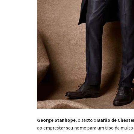
George Stanhope
, o sexto o
Barão de Chester
ao emprestar seu nome para um tipo de muito