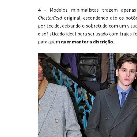
4
– Modelos minimalistas trazem apenas a
Chesterfield
original, escondendo até os botõ
por tecido, deixando o sobretudo com um vis
e sofisticado ideal para ser usado com trajes 
para quem
quer manter a discrição
.