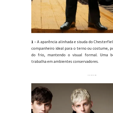
1
– A aparência alinhada e sisuda do Chesterfi
companheiro ideal para o terno ou costume, po
do frio, mantendo o visual formal. Uma 
trabalha em ambientes conservadores.
…….