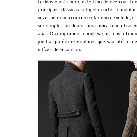
tecidos e até couro, este tipo de overcoat te
principais clássicas a lapela curta triangul
vezes adornada com um colarinho de veludo, 
ser simples ou duplo, uma única fenda trase
abas. O comprimento pode variar, mas o tradic
joelho, porém exemplares que vão até a me
difíceis de encontrar.