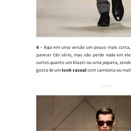
6
– Aqui em uma versão um pouco mais curta
parecer tão sério, mas não perde nada em ele
curtos quanto um blazer ou uma jaqueta, sendo
gosta de um
look casual
com camiseta ou mal
…….