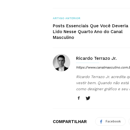
ARTIGO ANTERIOR
Posts Essenciais Que Você Deveria 
Lido Nesse Quarto Ano do Canal
Masculino
Ricardo Terrazo Jr.
https://www.canalmasculino.com.
Ricardo Terrazo Jr. acredita
vestir bem. Quando não está 
como designer gráfico e seu 
COMPARTILHAR
Facebook