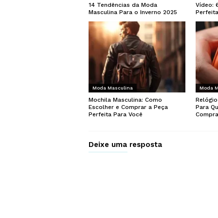
14 Tendências da Moda
Vídeo: 
Masculina Para o Inverno 2025
Perfeit
Moda Masculina
Moda M
Mochila Masculina: Como
Relógio
Escolher e Comprar a Peça
Para Q
Perfeita Para Você
Compra
Deixe uma resposta