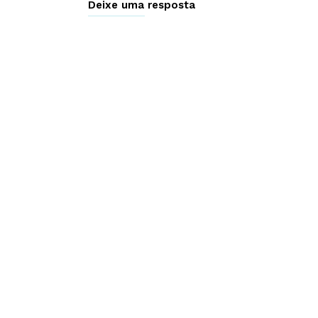
Deixe uma resposta