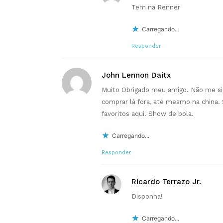
Tem na Renner
Carregando...
Responder
John Lennon Daitx
Muito Obrigado meu amigo. Não me si
comprar lá fora, até mesmo na china. 
favoritos aqui. Show de bola.
Carregando...
Responder
Ricardo Terrazo Jr.
Disponha!
Carregando...