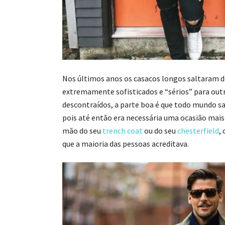
Nos últimos anos os casacos longos saltaram d
extremamente sofisticados e “sérios” para out
descontraídos, a parte boa é que todo mundo s
pois até então era necessária uma ocasião mais
mão do seu
trench coat
ou do seu
chesterfield
,
que a maioria das pessoas acreditava.