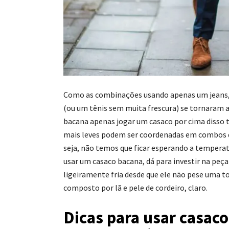
Como as combinações usando apenas um jeans,
(ou um tênis sem muita frescura) se tornaram a
bacana apenas jogar um casaco por cima disso t
mais leves podem ser coordenadas em combos 
seja, não temos que ficar esperando a tempera
usar um casaco bacana, dá para investir na peç
ligeiramente fria desde que ele não pese uma to
composto por lã e pele de cordeiro, claro.
Dicas para usar casaco