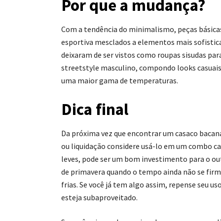
Por que a mudança?
Com a tendência do minimalismo, peças básicas
esportiva mesclados a elementos mais sofistic
deixaram de ser vistos como roupas sisudas pa
streetstyle masculino, compondo looks casuais
uma maior gama de temperaturas.
Dica final
Da próxima vez que encontrar um casaco bacan
ou liquidação considere usá-lo em um combo ca
leves, pode ser um bom investimento para o o
de primavera quando o tempo ainda não se firm
frias. Se você já tem algo assim, repense seu uso
esteja subaproveitado.