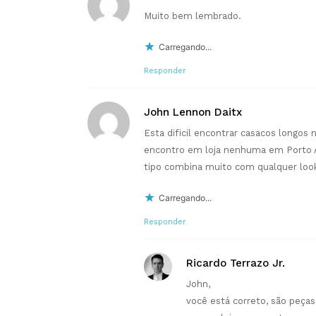
Muito bem lembrado.
Carregando...
Responder
John Lennon Daitx
Esta dificil encontrar casacos longos 
encontro em loja nenhuma em Porto A
tipo combina muito com qualquer look
Carregando...
Responder
Ricardo Terrazo Jr.
John,
você está correto, são peça