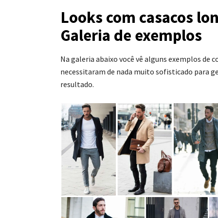
Looks com casacos lon
Galeria de exemplos
Na galeria abaixo você vê alguns exemplos de 
necessitaram de nada muito sofisticado para
resultado.