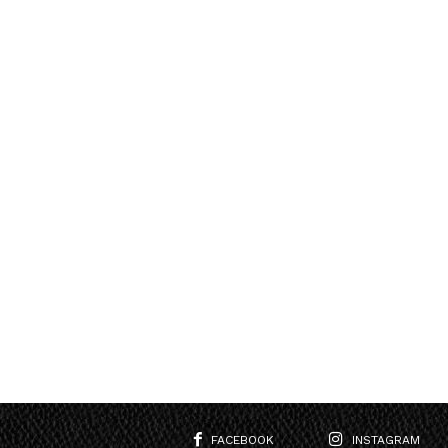
FACEBOOK
INSTAGRAM