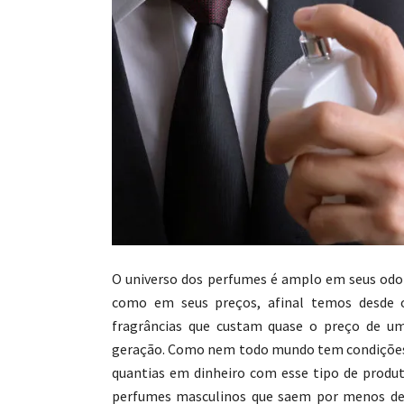
O universo dos perfumes é amplo em seus odo
como em seus preços, afinal temos desde o
fragrâncias que custam quase o preço de u
geração. Como nem todo mundo tem condições 
quantias em dinheiro com esse tipo de produto
perfumes masculinos que saem por menos de 1