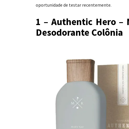
oportunidade de testar recentemente.
1 – Authentic Hero –
Desodorante Colônia