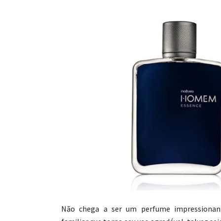
Não chega a ser um perfume impressionan