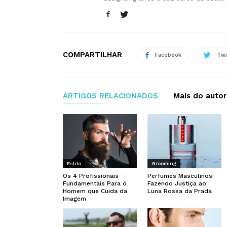
COMPARTILHAR
Facebook
Twi
ARTIGOS RELACIONADOS
Mais do autor
Estilo
Grooming
Os 4 Profissionais
Perfumes Masculinos:
Fundamentais Para o
Fazendo Justiça ao
Homem que Cuida da
Luna Rossa da Prada
Imagem