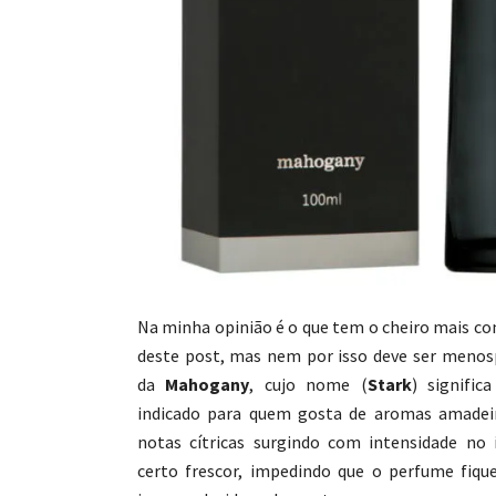
Na minha opinião é o que tem o cheiro mais c
deste post, mas nem por isso deve ser menos
da
Mahogany
, cujo nome (
Stark
) signifi
indicado para quem gosta de aromas amade
notas cítricas surgindo com intensidade no
certo frescor, impedindo que o perfume fiqu