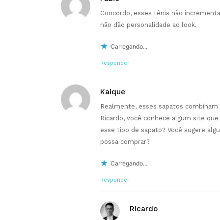
Concordo, esses tênis não incrementa
não dão personalidade ao look.
Carregando...
Responder
Kaique
Realmente, esses sapatos combinam 
Ricardo, você conhece algum site que
esse tipo de sapato? Você sugere algu
possa comprar?
Carregando...
Responder
Ricardo