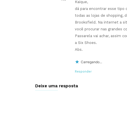
Kaique,
dá para encontrar esse tipo
todas as lojas de shopping, 
Brooksfield. Na internet a s
você procurar nas grandes co
Passarela vai achar, assim
a Six Shoes.
Abs.
Carregando...
Responder
Deixe uma resposta