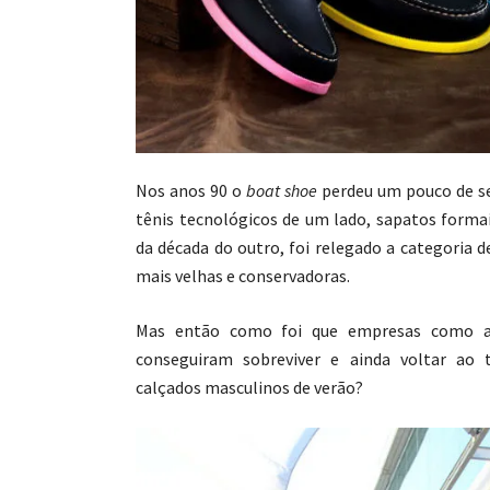
Nos anos 90 o
boat shoe
perdeu um pouco de se
tênis tecnológicos de um lado, sapatos form
da década do outro, foi relegado a categoria 
mais velhas e conservadoras.
Mas então como foi que empresas como
conseguiram sobreviver e ainda voltar ao 
calçados masculinos de verão?