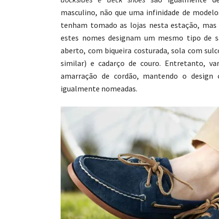
masculino, não que uma infinidade de modelo
tenham tomado as lojas nesta estação, mas 
estes nomes designam um mesmo tipo de s
aberto, com biqueira costurada, sola com sul
similar) e cadarço de couro. Entretanto, v
amarração de cordão, mantendo o design 
igualmente nomeadas.