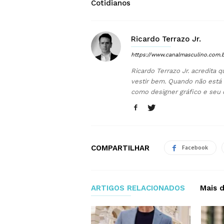
Cotidianos
Ricardo Terrazo Jr.
https://www.canalmasculino.com.
Ricardo Terrazo Jr. acredita
vestir bem. Quando não está 
como designer gráfico e seu 
COMPARTILHAR
Facebook
ARTIGOS RELACIONADOS
Mais 