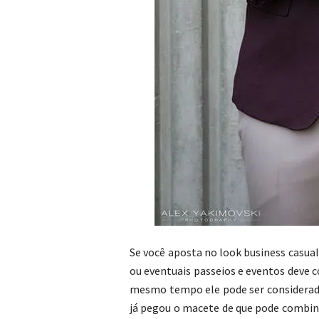
Se você aposta no look business casual
ou eventuais passeios e eventos deve 
mesmo tempo ele pode ser considerado
já pegou o macete de que pode combiná