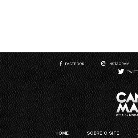
FACEBOOK
INSTAGRAM
TWIT
HOME
SOBRE O SITE