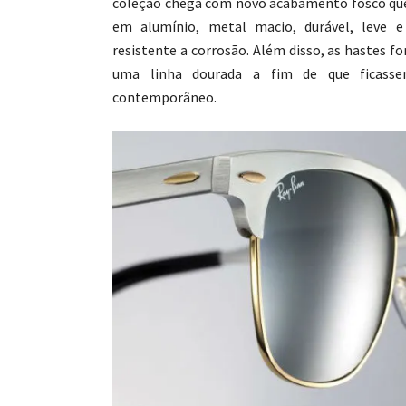
coleção chega com novo acabamento fosco que
em alumínio, metal macio, durável, leve e
resistente a corrosão. Além disso, as hastes 
uma linha dourada a fim de que ficas
contemporâneo.