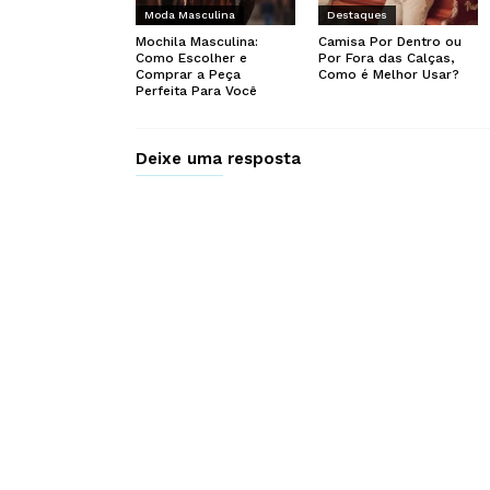
Moda Masculina
Destaques
Mochila Masculina:
Camisa Por Dentro ou
Como Escolher e
Por Fora das Calças,
Comprar a Peça
Como é Melhor Usar?
Perfeita Para Você
Deixe uma resposta