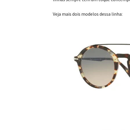
Veja mais dois modelos dessa linha: