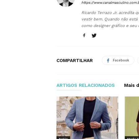
https://www.canalmasculino.com.
Ricardo Terrazo Jr. acredita
vestir bem. Quando não está 
como designer gráfico e seu 
COMPARTILHAR
Facebook
ARTIGOS RELACIONADOS
Mais 
Estilo
Moda M