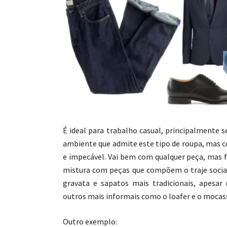
É ideal para trabalho casual, principalmente 
ambiente que admite este tipo de roupa, mas c
e impecável. Vai bem com qualquer peça, mas
mistura com peças que compõem o traje socia
gravata e sapatos mais tradicionais, apesar
outros mais informais como o loafer e o mocas
Outro exemplo: