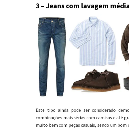
3 – Jeans com lavagem médi
Este tipo ainda pode ser considerado demo
combinações mais sérias com camisas e até gr
muito bem com peças casuais, sendo um bom