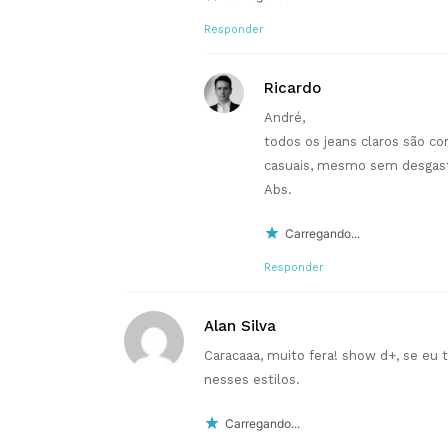
Responder
Ricardo
André,
todos os jeans claros são c
casuais, mesmo sem desgas
Abs.
Carregando...
Responder
Alan Silva
Caracaaa, muito fera! show d+, se eu t
nesses estilos.
Carregando...