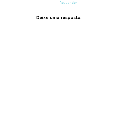
Responder
Deixe uma resposta