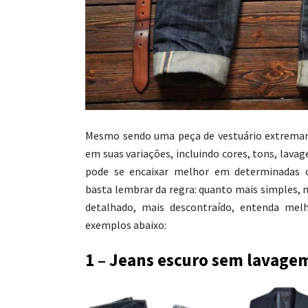
Mesmo sendo uma peça de vestuário extremame
em suas variações, incluindo cores, tons, lavag
pode se encaixar melhor em determinadas o
basta lembrar da regra: quanto mais simples, 
detalhado, mais descontraído, entenda mel
exemplos abaixo:
1 – Jeans escuro sem lavage